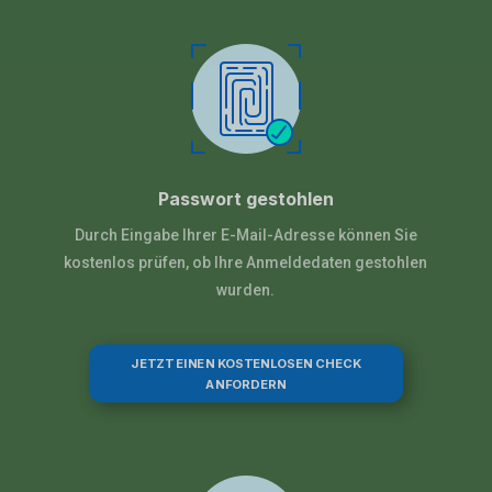
Passwort gestohlen
Durch Eingabe Ihrer E-Mail-Adresse können Sie
kostenlos prüfen, ob Ihre Anmeldedaten gestohlen
wurden.
JETZT EINEN KOSTENLOSEN CHECK
ANFORDERN