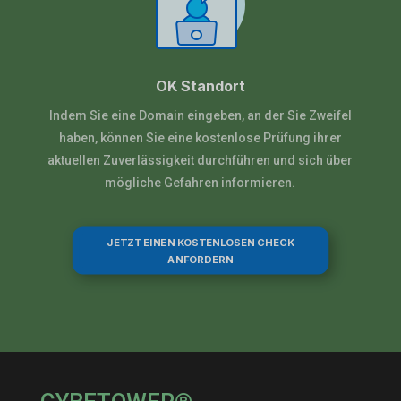
OK Standort
Indem Sie eine Domain eingeben, an der Sie Zweifel
haben, können Sie eine kostenlose Prüfung ihrer
aktuellen Zuverlässigkeit durchführen und sich über
mögliche Gefahren informieren.
JETZT EINEN KOSTENLOSEN CHECK
ANFORDERN