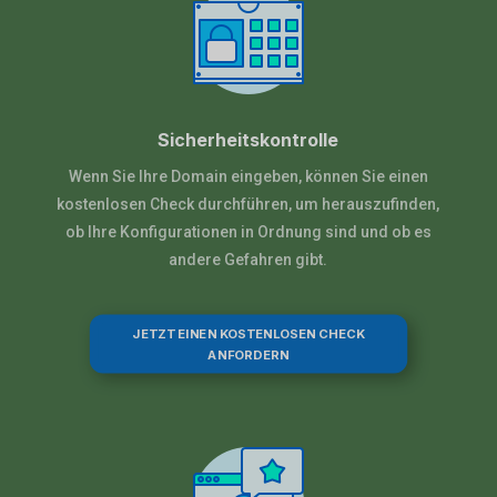
Sicherheitskontrolle
Wenn Sie Ihre Domain eingeben, können Sie einen
kostenlosen Check durchführen, um herauszufinden,
ob Ihre Konfigurationen in Ordnung sind und ob es
andere Gefahren gibt.
JETZT EINEN KOSTENLOSEN CHECK
ANFORDERN