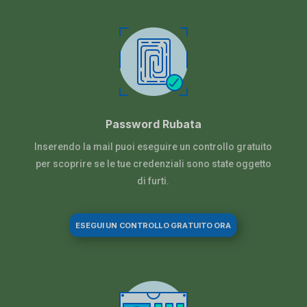
Password Rubata
Inserendo la mail puoi eseguire un controllo gratuito
per scoprire se le tue credenziali sono state oggetto
di furti.
ESEGUI UN CONTROLLO GRATUITO ORA