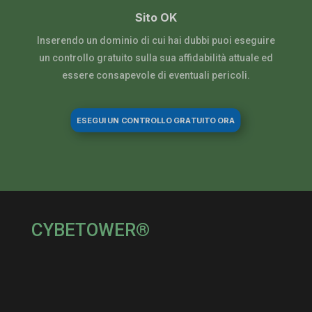
Sito OK
Inserendo un dominio di cui hai dubbi puoi eseguire
un controllo gratuito sulla sua affidabilità attuale ed
essere consapevole di eventuali pericoli.
ESEGUI UN CONTROLLO GRATUITO ORA
CYBETOWER®