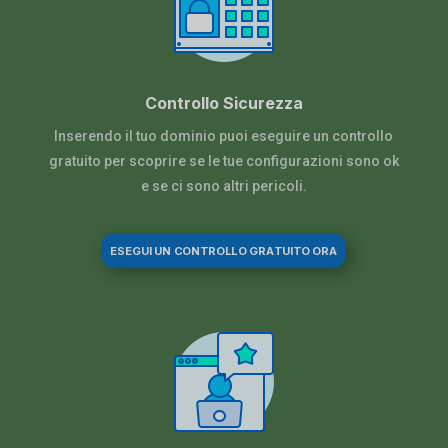
Controllo Sicurezza
Inserendo il tuo dominio puoi eseguire un controllo
gratuito per scoprire se le tue configurazioni sono ok
e se ci sono altri pericoli.
ESEGUI UN CONTROLLO GRATUITO ORA