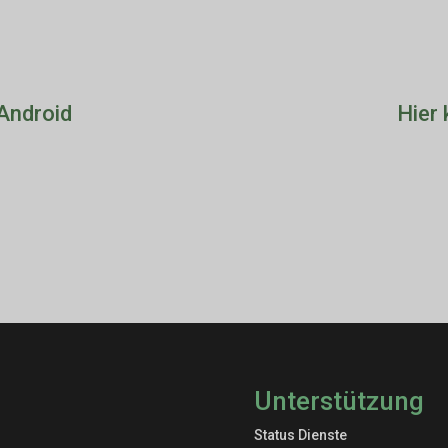
 Android
Hier 
Unterstützung
Status Dienste