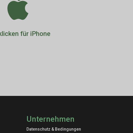

klicken für iPhone
Unternehmen
Datenschutz & Bedingungen