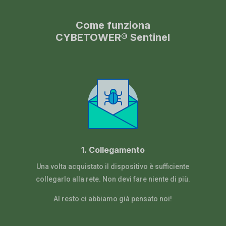
Come funziona
CYBETOWER
®
​ Sentinel
1. Collegamento
Una volta acquistato il dispositivo è sufficiente
collegarlo alla rete. Non devi fare niente di più.
Al resto ci abbiamo già pensato noi!