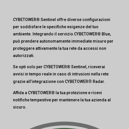
CYBETOWER® Sentinel offre diverse configurazioni
per soddisfare le specifiche esigenze del tuo
ambiente. Integrando il servizio CYBETOWER® Blue,
può prendere autonomamente immediate misure per
proteggere attivamente la tua rete da accessi non
autorizzati.
Se opti solo per CYBETOWER® Sentinel, riceverai
avvisi in tempo reale in caso di intrusioni nella rete
®
grazie all’integrazione con CYBETOWER
Radar.
Affida a CYBETOWER® la tua protezione e ricevi
notifiche tempestive per mantenere la tua azienda al
sicuro.