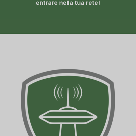
entrare nella tua rete!