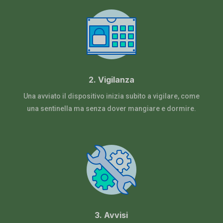
2. Vigilanza
Una avviato il dispositivo inizia subito a vigilare, come
una sentinella ma senza dover mangiare e dormire.
3. Avvisi