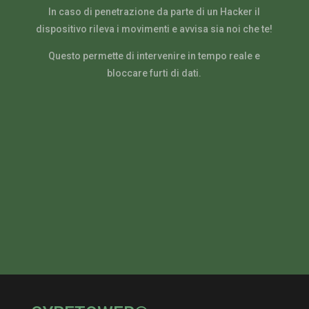
In caso di penetrazione da parte di un Hacker il
dispositivo rileva i movimenti e avvisa sia noi che te!
Questo permette di intervenire in tempo reale e
bloccare furti di dati.