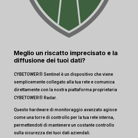
Meglio un riscatto imprecisato e la
diffusione dei tuoi dati?
®
CYBETOWER
Sentinel è un dispositivo che viene
semplicemente collegato alla tua rete e comunica
direttamente con la nostra piattaforma proprietaria
®
CYBETOWER
Radar.
Questo hardware di monitoraggio avanzato agisce
come una torre di controllo per la tua rete interna,
permettendoti di mantenere un costante controllo
sulla sicurezza dei tuoi dati aziendali.